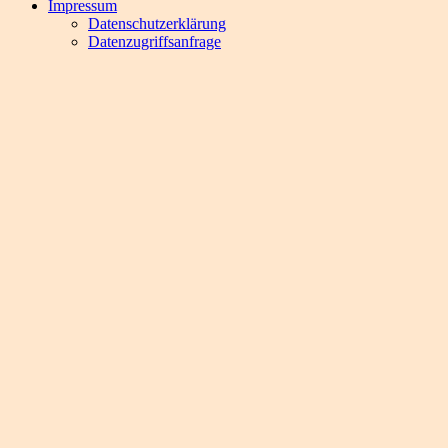
Impressum
Datenschutzerklärung
Datenzugriffsanfrage